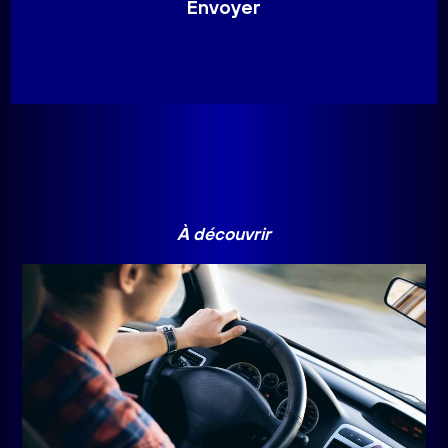
À découvrir