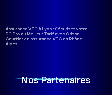
Assurance VTC à Lyon : Sécurisez votre
RC Pro au Meilleur Tarif avec Orizon,
Courtier en assurance VTC en Rhône-
Alpes
Nos Partenaires