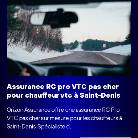
Assurance RC pro VTC pas cher
pour chauffeur vtc à Saint-Denis
Orizon Assurance offre une assurance RC Pro
VTC pas cher sur mesure pour les chauffeurs à
Saint-Denis. Spécialiste d...