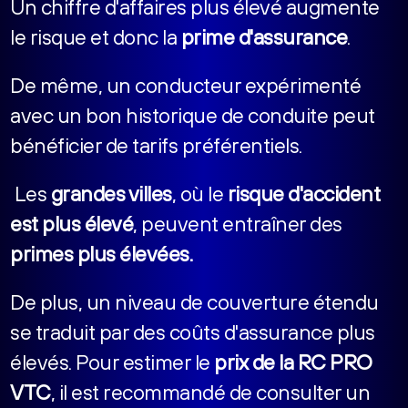
Un chiffre d'affaires plus élevé augmente
le risque et donc la
prime d'assurance
.
De même, un conducteur expérimenté
avec un bon historique de conduite peut
bénéficier de tarifs préférentiels.
Les
grandes villes
, où le
risque d'accident
est plus élevé
, peuvent entraîner des
primes plus élevées.
De plus, un niveau de couverture étendu
se traduit par des coûts d'assurance plus
élevés. Pour estimer le
prix de la RC PRO
VTC
, il est recommandé de consulter un