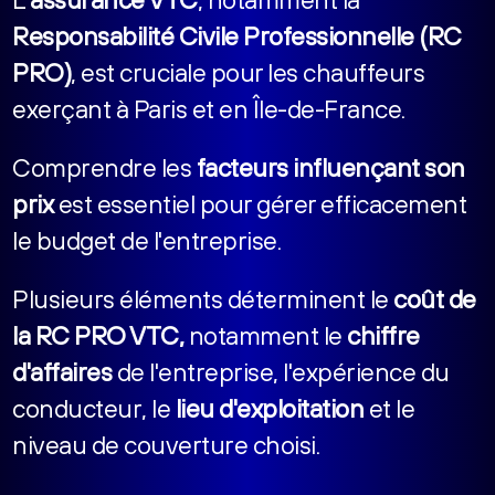
Responsabilité Civile Professionnelle (RC
PRO)
, est cruciale pour les chauffeurs
exerçant à Paris et en Île-de-France.
Comprendre les
facteurs influençant son
prix
est essentiel pour gérer efficacement
le budget de l'entreprise.
Plusieurs éléments déterminent le
coût de
la RC PRO VTC,
notamment le
chiffre
d'affaires
de l'entreprise, l'expérience du
conducteur, le
lieu d'exploitation
et le
niveau de couverture choisi.