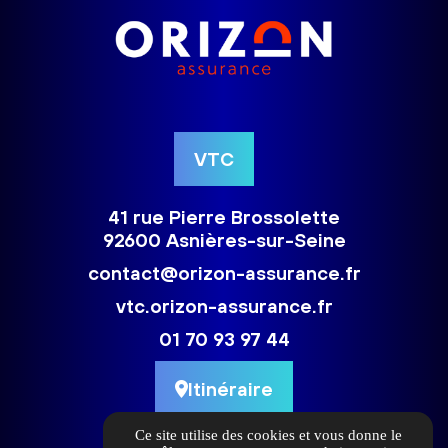
VTC
41 rue Pierre Brossolette
92600 Asnières-sur-Seine
contact@orizon-assurance.fr
vtc.orizon-assurance.fr
01 70 93 97 44
Itinéraire
Ce site utilise des cookies et vous donne le