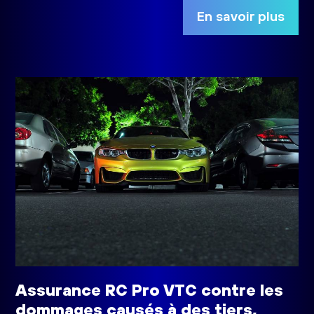
En savoir plus
Assurance RC Pro VTC contre les
dommages causés à des tiers,