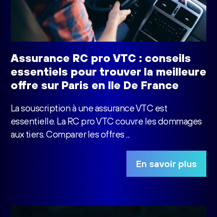
Assurance RC pro VTC : conseils
essentiels pour trouver la meilleure
offre sur Paris en Ile De France
La souscription à une assurance VTC est
essentielle. La RC pro VTC couvre les dommages
aux tiers. Comparer les offres ...
En savoir plus