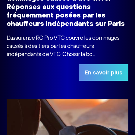
Réponses aux questions
fréquemment posées par les
chauffeurs indépendants sur Paris
L'assurance RC Pro VTC couvre les dommages
causés à des tiers par les chauffeurs
indépendants de VTC. Choisir la bo...
En savoir plus