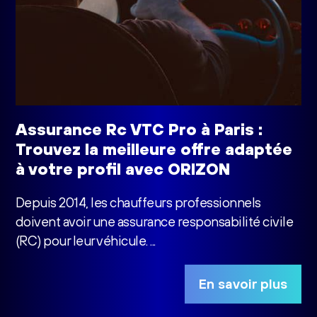
Assurance Rc VTC Pro à Paris :
Trouvez la meilleure offre adaptée
à votre profil avec ORIZON
Depuis 2014, les chauffeurs professionnels
doivent avoir une assurance responsabilité civile
(RC) pour leur véhicule. ...
En savoir plus