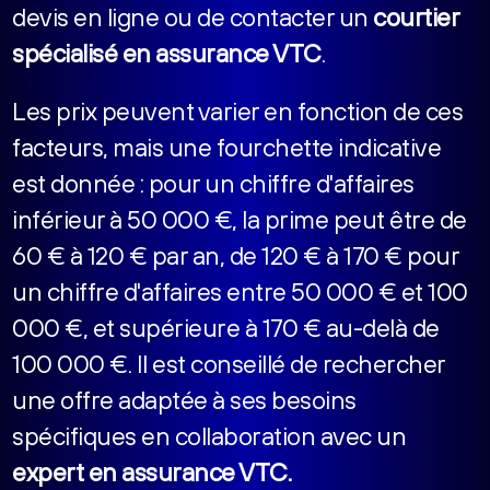
devis en ligne ou de contacter un
courtier
spécialisé en assurance VTC
.
Les prix peuvent varier en fonction de ces
facteurs, mais une fourchette indicative
est donnée : pour un chiffre d'affaires
inférieur à 50 000 €, la prime peut être de
60 € à 120 € par an, de 120 € à 170 € pour
un chiffre d'affaires entre 50 000 € et 100
000 €, et supérieure à 170 € au-delà de
100 000 €. Il est conseillé de rechercher
une offre adaptée à ses besoins
spécifiques en collaboration avec un
expert en assurance VTC.