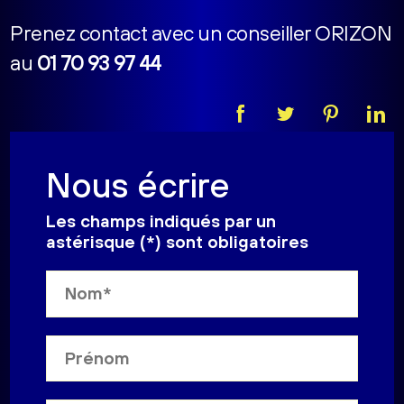
Prenez contact avec un conseiller ORIZON
au
01 70 93 97 44
Nous écrire
Les champs indiqués par un
astérisque (*) sont obligatoires