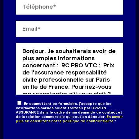
En soumettant ce formulaire, j'accepte que les
informations saisies soient traitées par
ORIZON
ASSURANCE
dans le cadre de ma demande de contact et
de la relation commerciale qui peut en découler.
En savoir
plus en consultant notre politique de confidentialité.
*