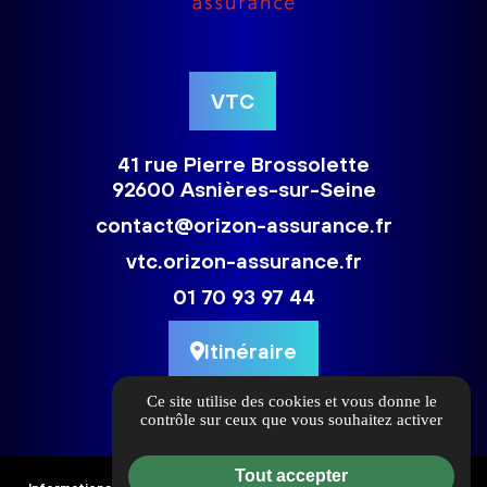
VTC
41 rue Pierre Brossolette
92600 Asnières-sur-Seine
contact@orizon-assurance.fr
vtc.orizon-assurance.fr
01 70 93 97 44
Itinéraire
Ce site utilise des cookies et vous donne le
contrôle sur ceux que vous souhaitez activer
Tout accepter