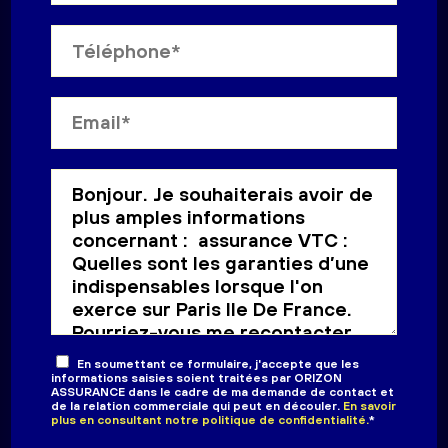
En soumettant ce formulaire, j'accepte que les
informations saisies soient traitées par
ORIZON
ASSURANCE
dans le cadre de ma demande de contact et
de la relation commerciale qui peut en découler.
En savoir
plus en consultant notre politique de confidentialité.
*