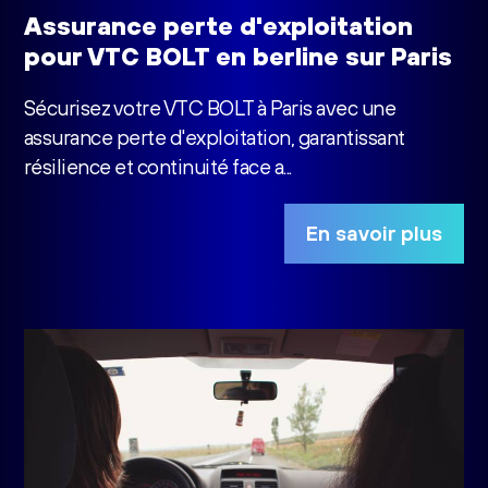
Assurance perte d'exploitation
pour VTC BOLT en berline sur Paris
Sécurisez votre VTC BOLT à Paris avec une
assurance perte d'exploitation, garantissant
résilience et continuité face a...
En savoir plus