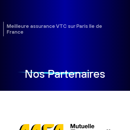
Meilleure assurance VTC sur Paris Ile de
France
Nos Partenaires