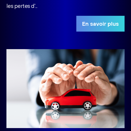
les pertes d'...
En savoir plus