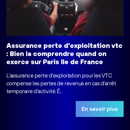
Assurance perte d'exploitation vtc
: Bien la comprendre quand on
exerce sur Paris Ile de France
L'assurance perte d'exploitation pour les VTC
compense les pertes de revenus en cas d'arrêt
temporaire d'activité. É...
En savoir plus