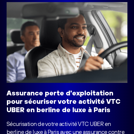
Assurance perte d'exploitation
pour sécuriser votre activité VTC
UBER en berline de luxe à Paris
Sécurisation de votre activité VTC UBER en
berline de luxe à Paris avec une assurance contre