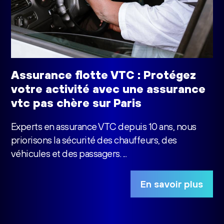
Assurance flotte VTC : Protégez
votre activité avec une assurance
vtc pas chère sur Paris
Experts en assurance VTC depuis 10 ans, nous
priorisons la sécurité des chauffeurs, des
véhicules et des passagers. ...
En savoir plus