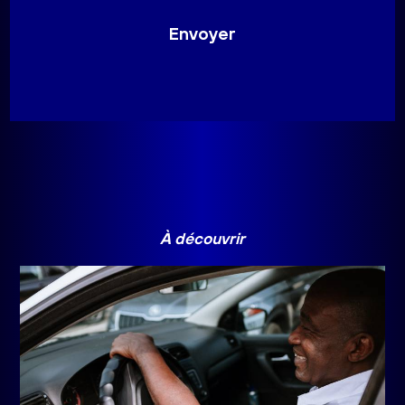
À découvrir