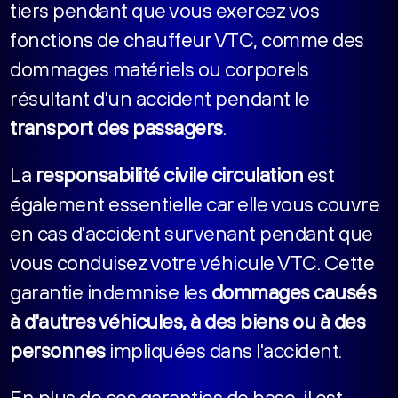
tiers pendant que vous exercez vos
fonctions de chauffeur VTC, comme des
dommages matériels ou corporels
résultant d'un accident pendant le
transport des passagers
.
La
responsabilité civile circulation
est
également essentielle car elle vous couvre
en cas d'accident survenant pendant que
vous conduisez votre véhicule VTC. Cette
garantie indemnise les
dommages causés
à d'autres véhicules, à des biens ou à des
personnes
impliquées dans l'accident.
En plus de ces garanties de base, il est