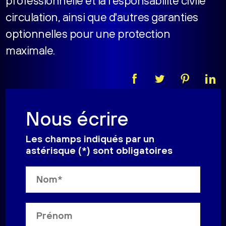
professionnelle et la responsabilité civile
circulation, ainsi que d'autres garanties
optionnelles pour une protection
maximale.
Nous écrire
Les champs indiqués par un
astérisque (*) sont obligatoires