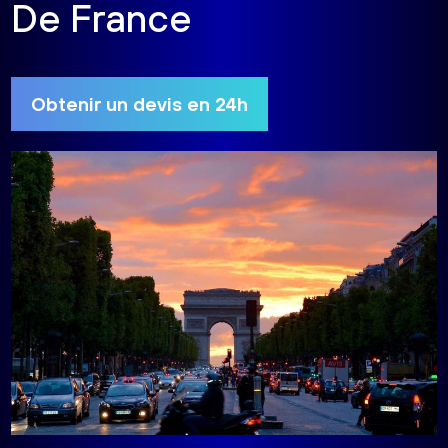
De France
Obtenir un devis en 24h