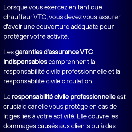
Lorsque vous exercez en tant que
chauffeur VTC, vous devez vous assurer
d'avoir une couverture adéquate pour
protéger votre activité.
Les
garanties d'assurance VTC
indispensables
comprennent la
responsabilité civile professionnelle et la
responsabilité civile circulation.
La
responsabilité civile professionnelle
est
cruciale car elle vous protège en cas de
litiges liés à votre activité. Elle couvre les
dommages causés aux clients ou à des