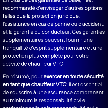
recommandé d'envisager d'autres options
telles que la protection juridique,
l'assistance en cas de panne ou d'accident,
et la garantie du conducteur. Ces garanties
supplémentaires peuvent fournir une
tranquillité d'esprit supplémentaire et une
protection plus complète pour votre
activité de chauffeur VTC.
En résumé, pour
exercer en toute sécurité
en tant que chauffeur VTC
, il est essentiel
de souscrire à une assurance comprenant
au minimum la responsabilité civile