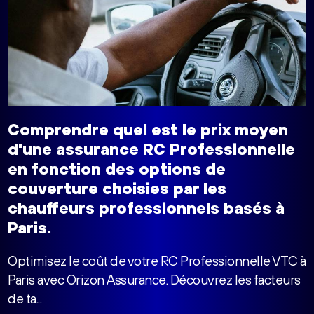
Comprendre quel est le prix moyen
d'une assurance RC Professionnelle
en fonction des options de
couverture choisies par les
chauffeurs professionnels basés à
Paris.
Optimisez le coût de votre RC Professionnelle VTC à
Paris avec Orizon Assurance. Découvrez les facteurs
de ta...