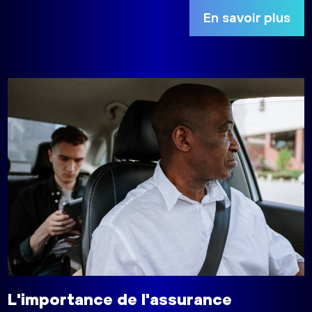
En savoir plus
L'importance de l'assurance