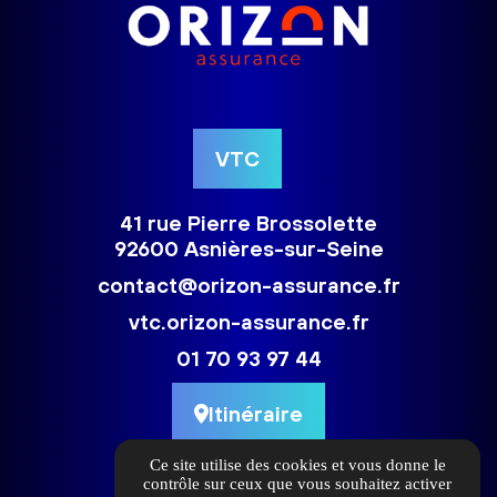
VTC
41 rue Pierre Brossolette
92600 Asnières-sur-Seine
contact@orizon-assurance.fr
vtc.orizon-assurance.fr
01 70 93 97 44
Itinéraire
Ce site utilise des cookies et vous donne le
contrôle sur ceux que vous souhaitez activer