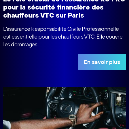
pour la sécurité financière des
chauffeurs VTC sur Paris
L'assurance Responsabilité Civile Professionnelle
est essentielle pour les chauffeurs VTC. Elle couvre
les dommages ...
En savoir plus