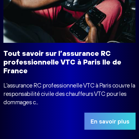
Tout savoir sur l’assurance RC
professionnelle VTC à Paris Ile de
France
L'assurance RC professionnelle VTC à Paris couvre la
responsabilité civile des chauffeurs VTC pour les
dommages c...
En savoir plus