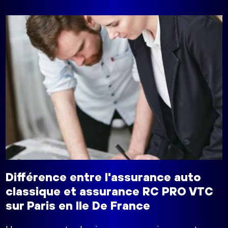
Différence entre l'assurance auto
classique et assurance RC PRO VTC
sur Paris en Ile De France