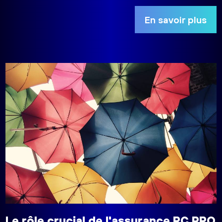
En savoir plus
Le rôle crucial de l'assurance RC PRO