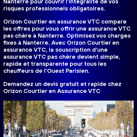
Nanterre
pour couvrir l'intégralité de vos
risques professionnels obligatoires.
Orizon Courtier en assurance VTC compare
les offres pour vous offrir une assurance VTC
pas chère à Nanterre.
Optimisez vos charges
fixes à Nanterre
. Avec Orizon Courtier en
assurance VTC, la souscription d'une
assurance VTC pas chère devient simple,
rapide et transparente pour tous les
chauffeurs de l'Ouest Parisien.
Demandez
un devis gratuit et rapide chez
Orizon Courtier en Assurance VTC