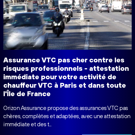
Assurance VTC pas cher contre les
risques professionnels - attestation
immédiate pour votre activité de
chauffeur VTC à Paris et dans toute
l'Île de France
Orizon Assurance propose des assurances VTC pas
chères, complètes et adaptées, avec une attestation
immédiate et des t...