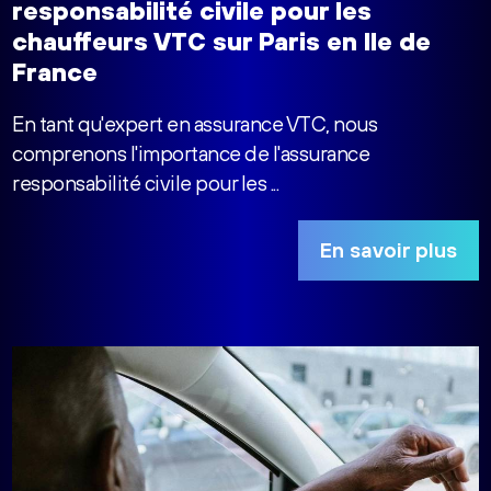
responsabilité civile pour les
chauffeurs VTC sur Paris en Ile de
France
En tant qu'expert en assurance VTC, nous
comprenons l'importance de l'assurance
responsabilité civile pour les ...
En savoir plus