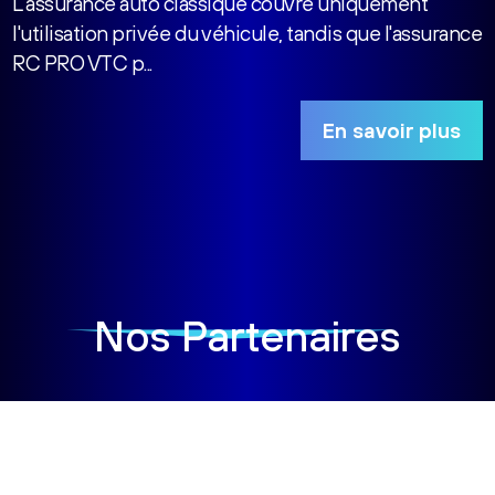
L'assurance auto classique couvre uniquement
l'utilisation privée du véhicule, tandis que l'assurance
RC PRO VTC p...
En savoir plus
Nos Partenaires